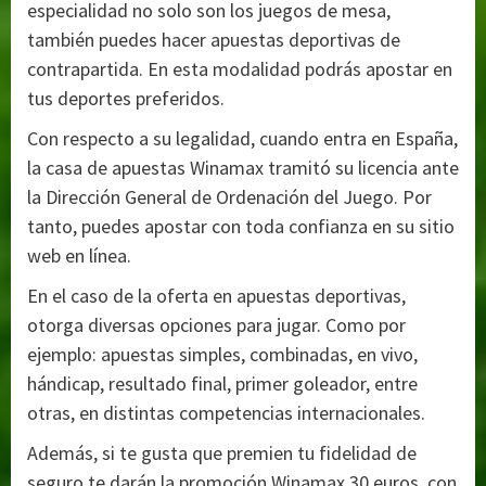
especialidad no solo son los juegos de mesa,
también puedes hacer apuestas deportivas de
contrapartida. En esta modalidad podrás apostar en
tus deportes preferidos.
Con respecto a su legalidad, cuando entra en España,
la casa de apuestas Winamax tramitó su licencia ante
la Dirección General de Ordenación del Juego. Por
tanto, puedes apostar con toda confianza en su sitio
web en línea.
En el caso de la oferta en apuestas deportivas,
otorga diversas opciones para jugar. Como por
ejemplo: apuestas simples, combinadas, en vivo,
hándicap, resultado final, primer goleador, entre
otras, en distintas competencias internacionales.
Además, si te gusta que premien tu fidelidad de
seguro te darán la promoción Winamax 30 euros, con