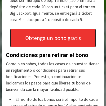
debe ser múltiplo de 50). También, se premiará 1
depósito de cada 20 con un ticket para el torneo
Big Jackpot. Igualmente, se entregará 1 ticket
para Mini Jackpot a 1 depósito de cada 5.
Obtenga un bono gratis
Condiciones para retirar el bono
Como bien sabes, todas las casas de apuestas tienen
un reglamento o condiciones para retirar sus
bonificaciones. Por esto, a continuación te
indicamos los pasos para que liberes tu bono de
bienvenida con la mayor facilidad posible.
El monto de los bonos será el importe de cada
ingreso efectuado durante los 10 días posteriores