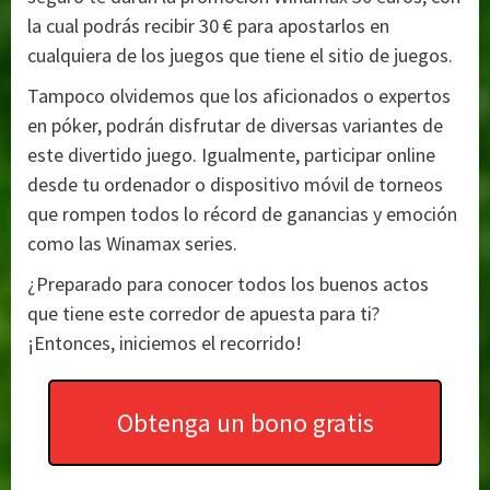
la cual podrás recibir 30 € para apostarlos en
cualquiera de los juegos que tiene el sitio de juegos.
Tampoco olvidemos que los aficionados o expertos
en póker, podrán disfrutar de diversas variantes de
este divertido juego. Igualmente, participar online
desde tu ordenador o dispositivo móvil de torneos
que rompen todos lo récord de ganancias y emoción
como las Winamax series.
¿Preparado para conocer todos los buenos actos
que tiene este corredor de apuesta para ti?
¡Entonces, iniciemos el recorrido!
Obtenga un bono gratis