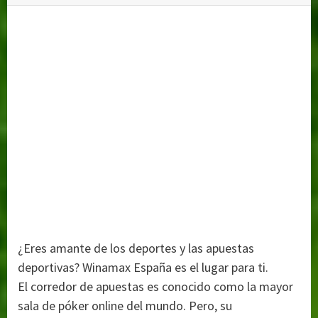
¿Eres amante de los deportes y las apuestas
deportivas? Winamax España es el lugar para ti.
El corredor de apuestas es conocido como la mayor
sala de póker online del mundo. Pero, su