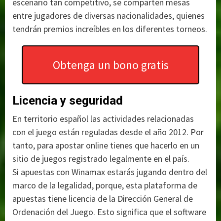
escenario tan competitivo, se comparten mesas
entre jugadores de diversas nacionalidades, quienes
tendrán premios increíbles en los diferentes torneos.
Obtenga un bono gratis
Licencia y seguridad
En territorio español las actividades relacionadas
con el juego están reguladas desde el año 2012. Por
tanto, para apostar online tienes que hacerlo en un
sitio de juegos registrado legalmente en el país.
Si apuestas con Winamax estarás jugando dentro del
marco de la legalidad, porque, esta plataforma de
apuestas tiene licencia de la Dirección General de
Ordenación del Juego. Esto significa que el software