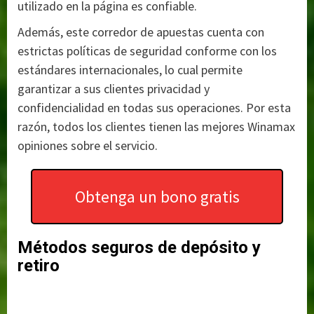
utilizado en la página es confiable.
Además, este corredor de apuestas cuenta con
estrictas políticas de seguridad conforme con los
estándares internacionales, lo cual permite
garantizar a sus clientes privacidad y
confidencialidad en todas sus operaciones. Por esta
razón, todos los clientes tienen las mejores Winamax
opiniones sobre el servicio.
Obtenga un bono gratis
Métodos seguros de depósito y
retiro