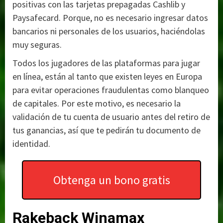
positivas con las tarjetas prepagadas Cashlib y
Paysafecard. Porque, no es necesario ingresar datos
bancarios ni personales de los usuarios, haciéndolas
muy seguras.
Todos los jugadores de las plataformas para jugar
en línea, están al tanto que existen leyes en Europa
para evitar operaciones fraudulentas como blanqueo
de capitales. Por este motivo, es necesario la
validación de tu cuenta de usuario antes del retiro de
tus ganancias, así que te pedirán tu documento de
identidad.
Obtenga un bono gratis
Rakeback Winamax