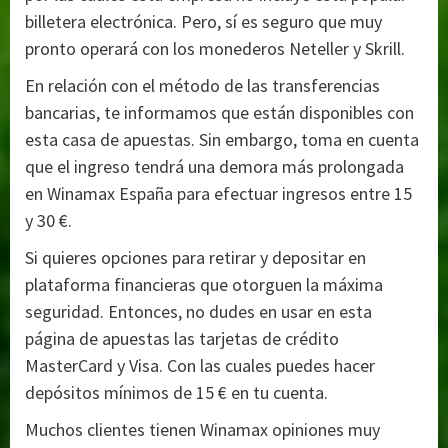
billetera electrónica. Pero, sí es seguro que muy
pronto operará con los monederos Neteller y Skrill.
En relación con el método de las transferencias
bancarias, te informamos que están disponibles con
esta casa de apuestas. Sin embargo, toma en cuenta
que el ingreso tendrá una demora más prolongada
en Winamax España para efectuar ingresos entre 15
y 30 €.
Si quieres opciones para retirar y depositar en
plataforma financieras que otorguen la máxima
seguridad. Entonces, no dudes en usar en esta
página de apuestas las tarjetas de crédito
MasterCard y Visa. Con las cuales puedes hacer
depósitos mínimos de 15 € en tu cuenta.
Muchos clientes tienen Winamax opiniones muy