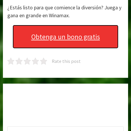
¿Estás listo para que comience la diversión? Juega y
gana en grande en Winamax.
Obtenga un bono gratis
Rate this post
Deja una respuesta
Tu dirección de correo electrónico no será publicada.
Los
campos obligatorios están marcados con
*
Comentario