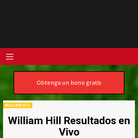
Saltar
al
contenido
Primary
Menu
Obtenga un bono gratis
WILLIAM HILL
William Hill Resultados en
Vivo