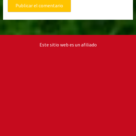
Este sitio web es un afiliado