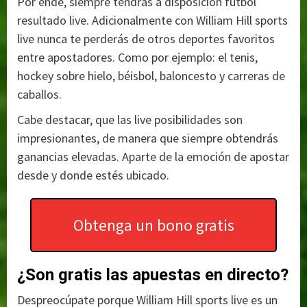
Por ende, siempre tendrás a disposición futbol
resultado live. Adicionalmente con William Hill sports
live nunca te perderás de otros deportes favoritos
entre apostadores. Como por ejemplo: el tenis,
hockey sobre hielo, béisbol, baloncesto y carreras de
caballos.
Cabe destacar, que las live posibilidades son
impresionantes, de manera que siempre obtendrás
ganancias elevadas. Aparte de la emoción de apostar
desde y donde estés ubicado.
Obtenga un bono gratis
¿Son gratis las apuestas en directo?
Despreocúpate porque William Hill sports live es un