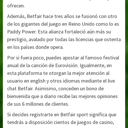
ofrecen.
Además, Betfair hace tres años se fusionó con otro
de los gigantes del juego en Reino Unido como lo es
Paddy Power. Esta alianza fortaleció aún más su
prestigio, avalado por todas las licencias que ostenta
en los países donde opera.
Por si fuera poco, puedes apostar al famoso festival
anual de la canción de Eurovisión. Igualmente, en
esta plataforma te otorgan la mejor atención al
usuario en english y otros idiomas mediante el live
chat Betfair. Asimismo, conceden un bono de
bienvenida que a diario recibe las mejores opiniones
de sus 6 millones de clientes.
Si decides registrarte en Betfair sport significa que
tendrás a disposición cientos de juegos de casino,