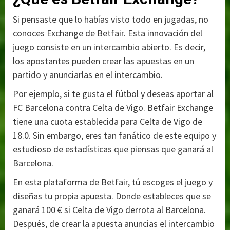
Si pensaste que lo habías visto todo en jugadas, no
conoces Exchange de Betfair. Esta innovación del
juego consiste en un intercambio abierto. Es decir,
los apostantes pueden crear las apuestas en un
partido y anunciarlas en el intercambio.
Por ejemplo, si te gusta el fútbol y deseas aportar al
FC Barcelona contra Celta de Vigo. Betfair Exchange
tiene una cuota establecida para Celta de Vigo de
18.0. Sin embargo, eres tan fanático de este equipo y
estudioso de estadísticas que piensas que ganará al
Barcelona.
En esta plataforma de Betfair, tú escoges el juego y
diseñas tu propia apuesta. Donde estableces que se
ganará 100 € si Celta de Vigo derrota al Barcelona.
Después, de crear la apuesta anuncias el intercambio