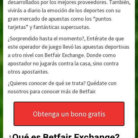
desarrollados por los mejores proveedores. También,
vivirás a diario la emoción de los deportes con su
gran mercado de apuestas como los “puntos
tarjetas” y fantásticas supercuotas.
¿Sorprendido hasta el momento?, Entérate de que
este operador de juego llevó las apuestas deportivas
a otro nivel con Betfair Exchange. Donde como
apostador no jugarás contra la casa, sino contra
otros apostantes.
¿Quieres conocer de qué se trata? Quédate con
nosotros para conocer más de Betfair.
Obtenga un bono gratis
¿Qué es Betfair Exchange?