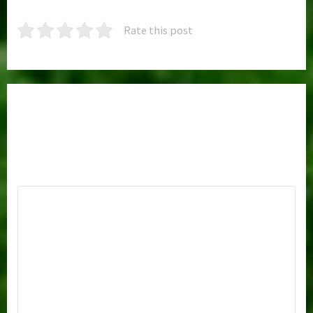
Rate this post
Deja una respuesta
Tu dirección de correo electrónico no será publicada.
Los
campos obligatorios están marcados con
*
Comentario