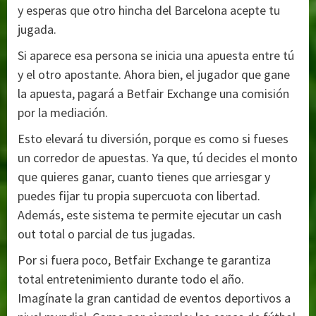
y esperas que otro hincha del Barcelona acepte tu
jugada.
Si aparece esa persona se inicia una apuesta entre tú
y el otro apostante. Ahora bien, el jugador que gane
la apuesta, pagará a Betfair Exchange una comisión
por la mediación.
Esto elevará tu diversión, porque es como si fueses
un corredor de apuestas. Ya que, tú decides el monto
que quieres ganar, cuanto tienes que arriesgar y
puedes fijar tu propia supercuota con libertad.
Además, este sistema te permite ejecutar un cash
out total o parcial de tus jugadas.
Por si fuera poco, Betfair Exchange te garantiza
total entretenimiento durante todo el año.
Imagínate la gran cantidad de eventos deportivos a