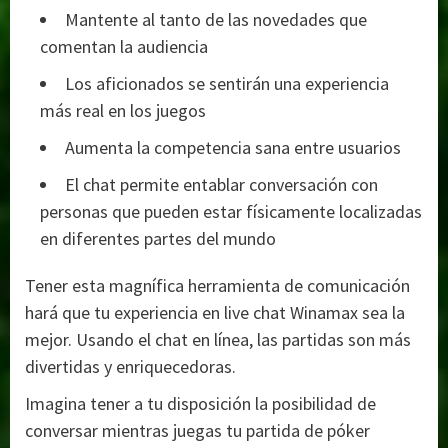
Mantente al tanto de las novedades que
comentan la audiencia
Los aficionados se sentirán una experiencia
más real en los juegos
Aumenta la competencia sana entre usuarios
El chat permite entablar conversación con
personas que pueden estar físicamente localizadas
en diferentes partes del mundo
Tener esta magnífica herramienta de comunicación
hará que tu experiencia en live chat Winamax sea la
mejor. Usando el chat en línea, las partidas son más
divertidas y enriquecedoras.
Imagina tener a tu disposición la posibilidad de
conversar mientras juegas tu partida de póker