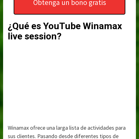
Obtenga un bono gratis
¿Qué es YouTube Winamax
live session?
Winamax ofrece una larga lista de actividades para
sus clientes. Pasando desde diferentes tipos de