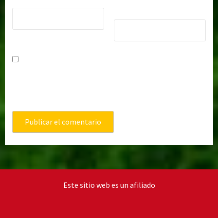
electrónico
*
Guarda mi nombre, correo electrónico y web en este
navegador para la próxima vez que comente.
Este sitio web es un afiliado