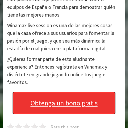
equipos de España o Francia para demostrar quién
tiene las mejores manos.
Winamax live session es una de las mejores cosas
que la casa ofrece a sus usuarios para fomentar la
pasión por el juego, y que sea más dinámica la
estadía de cualquiera en su plataforma digital.
¿Quieres formar parte de esta alucinante
experiencia? Entonces regístrate en Winamax y
diviértete en grande jugando online tus juegos
favoritos.
Obtenga un bono gratis
Rate this post