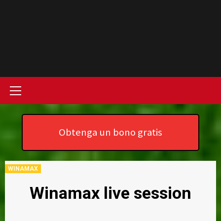
Saltar
al
contenido
Primary
Menu
Obtenga un bono gratis
WINAMAX
Winamax live session