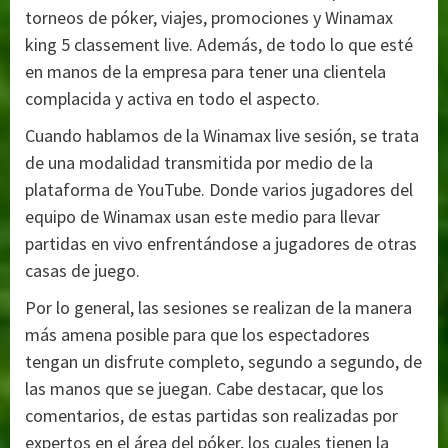
torneos de póker, viajes, promociones y Winamax
king 5 classement live. Además, de todo lo que esté
en manos de la empresa para tener una clientela
complacida y activa en todo el aspecto.
Cuando hablamos de la Winamax live sesión, se trata
de una modalidad transmitida por medio de la
plataforma de YouTube. Donde varios jugadores del
equipo de Winamax usan este medio para llevar
partidas en vivo enfrentándose a jugadores de otras
casas de juego.
Por lo general, las sesiones se realizan de la manera
más amena posible para que los espectadores
tengan un disfrute completo, segundo a segundo, de
las manos que se juegan. Cabe destacar, que los
comentarios, de estas partidas son realizadas por
expertos en el área del póker, los cuales tienen la