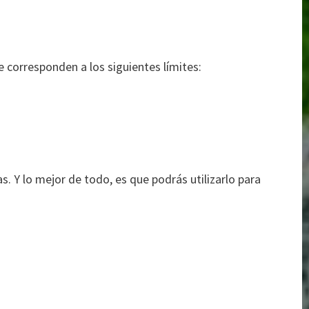
corresponden a los siguientes límites:
 Y lo mejor de todo, es que podrás utilizarlo para