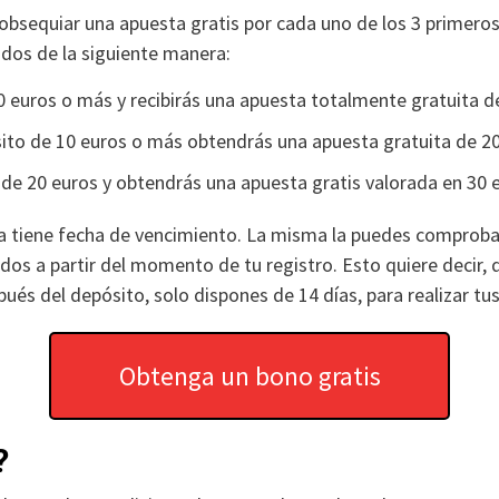
 obsequiar una apuesta gratis por cada uno de los 3 primero
dos de la siguiente manera:
 euros o más y recibirás una apuesta totalmente gratuita d
ito de 10 euros o más obtendrás una apuesta gratuita de 20
de 20 euros y obtendrás una apuesta gratis valorada en 30 
 tiene fecha de vencimiento. La misma la puedes comprobar 
ados a partir del momento de tu registro. Esto quiere decir, 
és del depósito, solo dispones de 14 días, para realizar tus
Obtenga un bono gratis
?