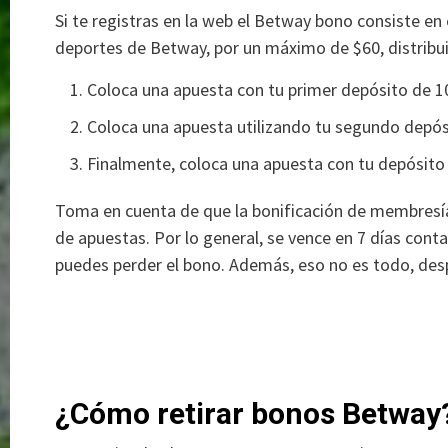
Si te registras en la web el Betway bono consiste en
deportes de Betway, por un máximo de $60, distribui
Coloca una apuesta con tu primer depósito de 10
Coloca una apuesta utilizando tu segundo depós
Finalmente, coloca una apuesta con tu depósito 
Toma en cuenta de que la bonificación de membresía
de apuestas. Por lo general, se vence en 7 días cont
puedes perder el bono. Además, eso no es todo, despu
¿Cómo retirar bonos Betway