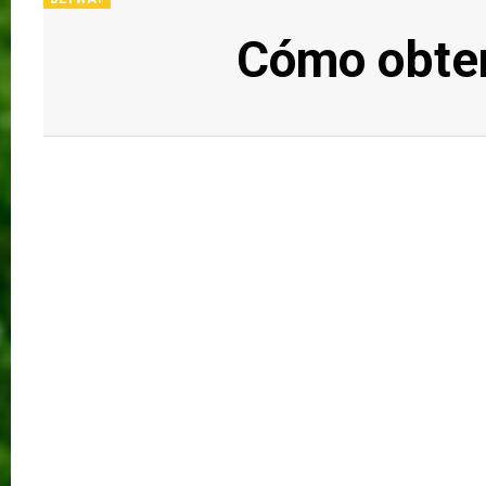
Cómo obten