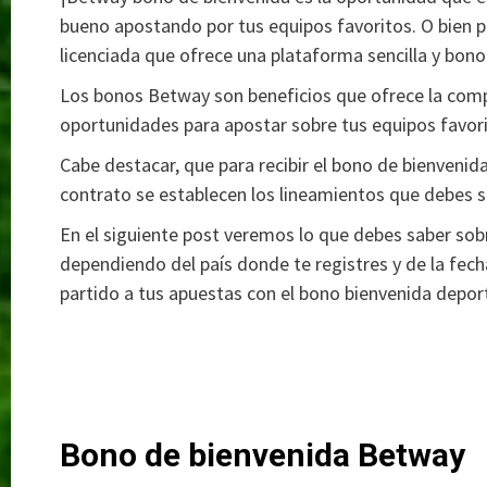
bueno apostando por tus equipos favoritos. O bien p
licenciada que ofrece una plataforma sencilla y bono
Los bonos Betway son beneficios que ofrece la comp
oportunidades para apostar sobre tus equipos favor
Cabe destacar, que para recibir el bono de bienvenid
contrato se establecen los lineamientos que debes se
En el siguiente post veremos lo que debes saber so
dependiendo del país donde te registres y de la fech
partido a tus apuestas con el bono bienvenida depo
Bono de bienvenida Betway