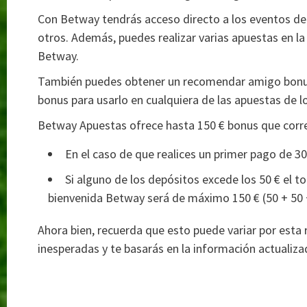
Con Betway tendrás acceso directo a los eventos dep
otros. Además, puedes realizar varias apuestas en la
Betway.
También puedes obtener un recomendar amigo bonus a
bonus para usarlo en cualquiera de las apuestas de l
Betway Apuestas ofrece hasta 150 € bonus que corre
En el caso de que realices un primer pago de 30
Si alguno de los depósitos excede los 50 € el to
bienvenida Betway será de máximo 150 € (50 + 50 
Ahora bien, recuerda que esto puede variar por esta 
inesperadas y te basarás en la información actualiza