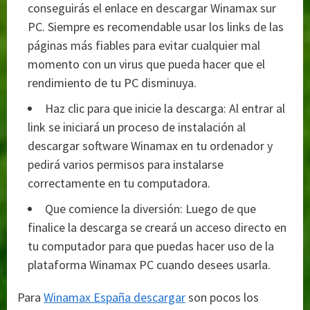
conseguirás el enlace en descargar Winamax sur
PC. Siempre es recomendable usar los links de las
páginas más fiables para evitar cualquier mal
momento con un virus que pueda hacer que el
rendimiento de tu PC disminuya.
Haz clic para que inicie la descarga: Al entrar al
link se iniciará un proceso de instalación al
descargar software Winamax en tu ordenador y
pedirá varios permisos para instalarse
correctamente en tu computadora.
Que comience la diversión: Luego de que
finalice la descarga se creará un acceso directo en
tu computador para que puedas hacer uso de la
plataforma Winamax PC cuando desees usarla.
Para
Winamax España descargar
son pocos los