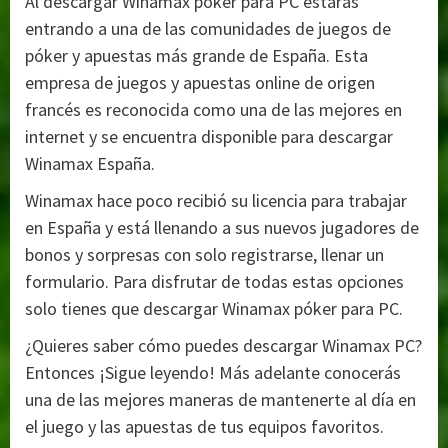
Al descargar Winamax póker para PC estarás
entrando a una de las comunidades de juegos de
póker y apuestas más grande de España. Esta
empresa de juegos y apuestas online de origen
francés es reconocida como una de las mejores en
internet y se encuentra disponible para descargar
Winamax España.
Winamax hace poco recibió su licencia para trabajar
en España y está llenando a sus nuevos jugadores de
bonos y sorpresas con solo registrarse, llenar un
formulario. Para disfrutar de todas estas opciones
solo tienes que descargar Winamax póker para PC.
¿Quieres saber cómo puedes descargar Winamax PC?
Entonces ¡Sigue leyendo! Más adelante conocerás
una de las mejores maneras de mantenerte al día en
el juego y las apuestas de tus equipos favoritos.