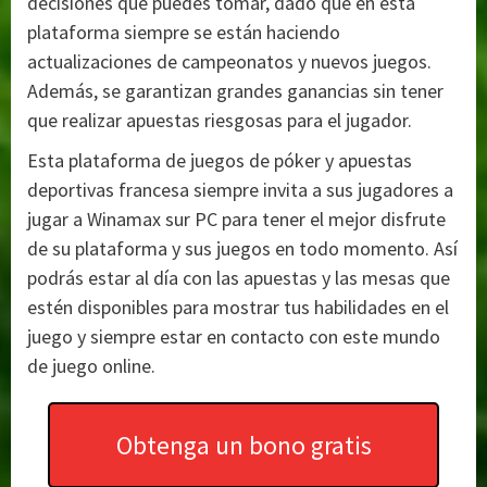
decisiones que puedes tomar, dado que en esta
plataforma siempre se están haciendo
actualizaciones de campeonatos y nuevos juegos.
Además, se garantizan grandes ganancias sin tener
que realizar apuestas riesgosas para el jugador.
Esta plataforma de juegos de póker y apuestas
deportivas francesa siempre invita a sus jugadores a
jugar a Winamax sur PC para tener el mejor disfrute
de su plataforma y sus juegos en todo momento. Así
podrás estar al día con las apuestas y las mesas que
estén disponibles para mostrar tus habilidades en el
juego y siempre estar en contacto con este mundo
de juego online.
Obtenga un bono gratis