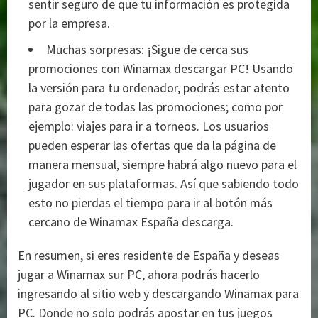
sentir seguro de que tu información es protegida
por la empresa.
Muchas sorpresas: ¡Sigue de cerca sus
promociones con Winamax descargar PC! Usando
la versión para tu ordenador, podrás estar atento
para gozar de todas las promociones; como por
ejemplo: viajes para ir a torneos. Los usuarios
pueden esperar las ofertas que da la página de
manera mensual, siempre habrá algo nuevo para el
jugador en sus plataformas. Así que sabiendo todo
esto no pierdas el tiempo para ir al botón más
cercano de Winamax España descarga.
En resumen, si eres residente de España y deseas
jugar a Winamax sur PC, ahora podrás hacerlo
ingresando al sitio web y descargando Winamax para
PC. Donde no solo podrás apostar en tus juegos