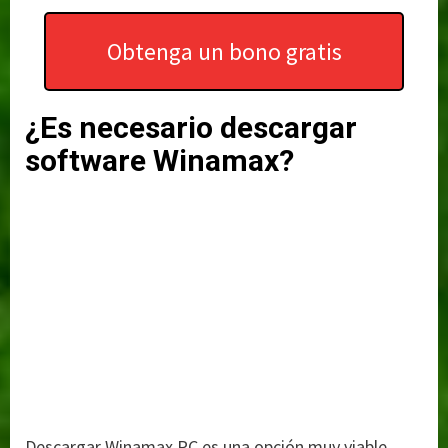
Obtenga un bono gratis
¿Es necesario descargar
software Winamax?
Descargar Winamax PC es una opción muy viable