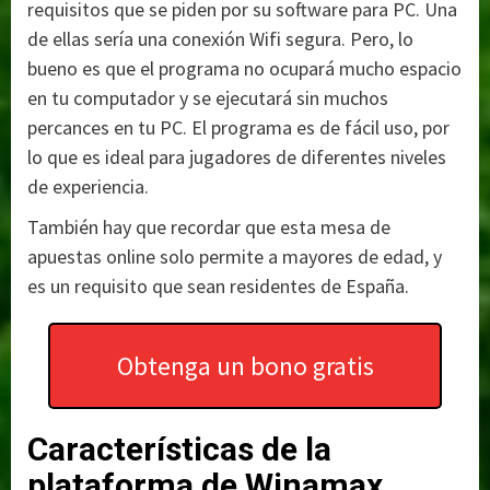
requisitos que se piden por su software para PC. Una
de ellas sería una conexión Wifi segura. Pero, lo
bueno es que el programa no ocupará mucho espacio
en tu computador y se ejecutará sin muchos
percances en tu PC. El programa es de fácil uso, por
lo que es ideal para jugadores de diferentes niveles
de experiencia.
También hay que recordar que esta mesa de
apuestas online solo permite a mayores de edad, y
es un requisito que sean residentes de España.
Obtenga un bono gratis
Características de la
plataforma de Winamax