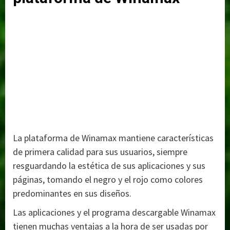
La plataforma de Winamax mantiene características
de primera calidad para sus usuarios, siempre
resguardando la estética de sus aplicaciones y sus
páginas, tomando el negro y el rojo como colores
predominantes en sus diseños.
Las aplicaciones y el programa descargable Winamax
tienen muchas ventajas a la hora de ser usadas por