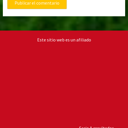
Este sitio web es un afiliado