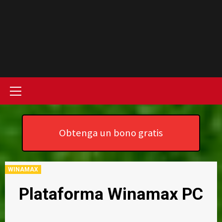
Saltar
al
contenido
Primary
Menu
Obtenga un bono gratis
WINAMAX
Plataforma Winamax PC