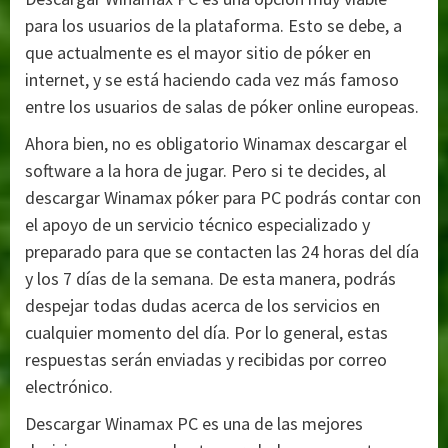
para los usuarios de la plataforma. Esto se debe, a
que actualmente es el mayor sitio de póker en
internet, y se está haciendo cada vez más famoso
entre los usuarios de salas de póker online europeas.
Ahora bien, no es obligatorio Winamax descargar el
software a la hora de jugar. Pero si te decides, al
descargar Winamax póker para PC podrás contar con
el apoyo de un servicio técnico especializado y
preparado para que se contacten las 24 horas del día
y los 7 días de la semana. De esta manera, podrás
despejar todas dudas acerca de los servicios en
cualquier momento del día. Por lo general, estas
respuestas serán enviadas y recibidas por correo
electrónico.
Descargar Winamax PC es una de las mejores