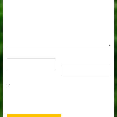
Nombre
*
Correo
electrónico
*
Guarda mi nombre, correo electrónico y web en este
navegador para la próxima vez que comente.