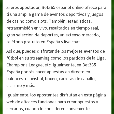
Si eres apostador, Bet365 español online ofrece para
ti una amplia gama de eventos deportivos y juegos
de casino como slots. También, estadísticas,
retransmisión en vivo, resultados en tiempo real,
gran selección de deportes, un extenso mercado,
teléfono gratuito en España y live chat.
Así que, puedes disfrutar de los mejores eventos de
fútbol en su streaming como los partidos de la Liga,
Champions League, etc. Igualmente, en Bet365
España podrás hacer apuestas en directo en
baloncesto, béisbol, boxeo, carreras de caballo,
ciclismo y más.
Igualmente, los apostantes disfrutan en esta página
web de eficaces funciones para crear apuestas y
cerrarlas, cuando lo consideren conveniente.