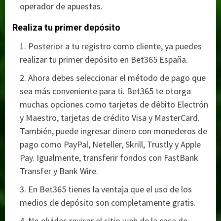
operador de apuestas.
Realiza tu primer depósito
Posterior a tu registro como cliente, ya puedes
realizar tu primer depósito en Bet365 España.
Ahora debes seleccionar el método de pago que
sea más conveniente para ti. Bet365 te otorga
muchas opciones como tarjetas de débito Electrón
y Maestro, tarjetas de crédito Visa y MasterCard.
También, puede ingresar dinero con monederos de
pago como PayPal, Neteller, Skrill, Trustly y Apple
Pay. Igualmente, transferir fondos con FastBank
Transfer y Bank Wire.
En Bet365 tienes la ventaja que el uso de los
medios de depósito son completamente gratis.
No olvides revisar el sitio web de la casa de