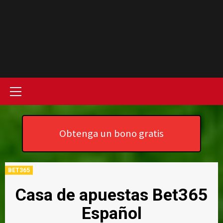
Saltar
al
contenido
Primary
Menu
Obtenga un bono gratis
BET365
Casa de apuestas Bet365
Español