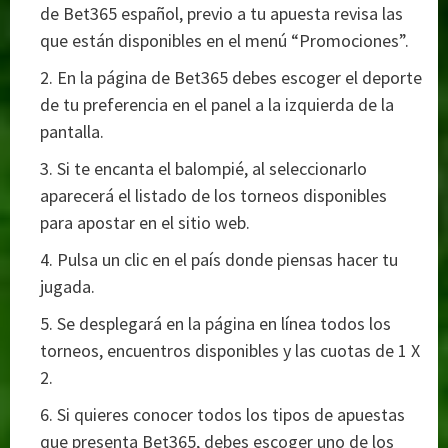
de Bet365 español, previo a tu apuesta revisa las
que están disponibles en el menú “Promociones”.
En la página de Bet365 debes escoger el deporte
de tu preferencia en el panel a la izquierda de la
pantalla.
Si te encanta el balompié, al seleccionarlo
aparecerá el listado de los torneos disponibles
para apostar en el sitio web.
Pulsa un clic en el país donde piensas hacer tu
jugada.
Se desplegará en la página en línea todos los
torneos, encuentros disponibles y las cuotas de 1 X
2.
Si quieres conocer todos los tipos de apuestas
que presenta Bet365, debes escoger uno de los