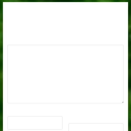
Deja una respuesta
Tu dirección de correo electrónico no será publicada.
Los
campos obligatorios están marcados con
*
Comentario
Nombre
*
Correo
electrónico
*