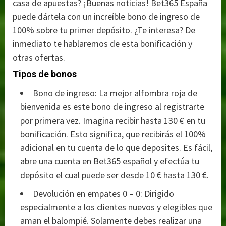
casa de apuestas? ¡Buenas noticias! Bet365 España
puede dártela con un increíble bono de ingreso de
100% sobre tu primer depósito. ¿Te interesa? De
inmediato te hablaremos de esta bonificación y
otras ofertas.
Tipos de bonos
Bono de ingreso: La mejor alfombra roja de
bienvenida es este bono de ingreso al registrarte
por primera vez. Imagina recibir hasta 130 € en tu
bonificación. Esto significa, que recibirás el 100%
adicional en tu cuenta de lo que deposites. Es fácil,
abre una cuenta en Bet365 español y efectúa tu
depósito el cual puede ser desde 10 € hasta 130 €.
Devolución en empates 0 – 0: Dirigido
especialmente a los clientes nuevos y elegibles que
aman el balompié. Solamente debes realizar una