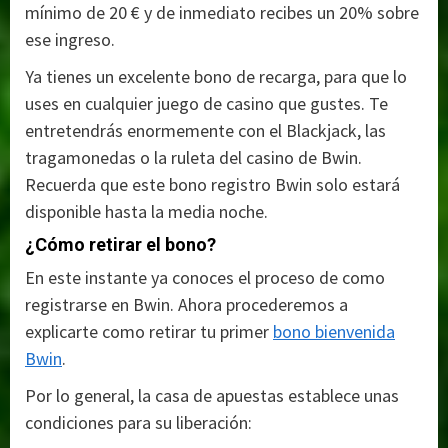
mínimo de 20 € y de inmediato recibes un 20% sobre
ese ingreso.
Ya tienes un excelente bono de recarga, para que lo
uses en cualquier juego de casino que gustes. Te
entretendrás enormemente con el Blackjack, las
tragamonedas o la ruleta del casino de Bwin.
Recuerda que este bono registro Bwin solo estará
disponible hasta la media noche.
¿Cómo retirar el bono?
En este instante ya conoces el proceso de como
registrarse en Bwin. Ahora procederemos a
explicarte como retirar tu primer
bono bienvenida
Bwin
.
Por lo general, la casa de apuestas establece unas
condiciones para su liberación: