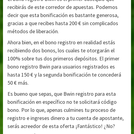
recibirás de este corredor de apuestas. Podemos
decir que esta bonificación es bastante generosa,
gracias a que recibes hasta 200 € sin complicados
métodos de liberación.
Ahora bien, en el bono registro en realidad estás
recibiendo dos bonos, los cuales te otorgarán el
100% sobre tus dos primeros depósitos. El primer
bono registro Bwin para usuarios registrados es
hasta 150 € y la segunda bonificación te concederá
50 € más.
Es bueno que sepas, que Bwin registro para esta
bonificación en específico no te solicitará código
bono. Por lo que, apenas culmines tu proceso de
registro e ingreses dinero a tu cuenta de apostante,
serás acreedor de esta oferta ¡Fantástico! ¿No?