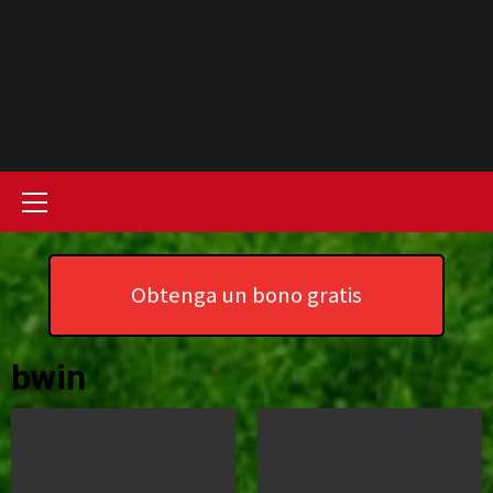
Saltar
al
contenido
Primary
Menu
Obtenga un bono gratis
bwin