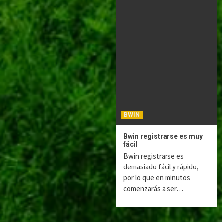
BWIN
Bwin registrarse es muy
fácil
Bwin registrarse es
demasiado fácil y rápido,
por lo que en minutos
comenzarás a ser…