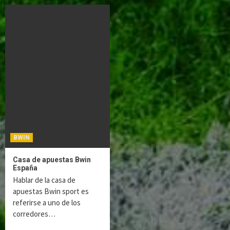
BWIN
Casa de apuestas Bwin
España
Hablar de la casa de
apuestas Bwin sport es
referirse a uno de los
corredores…